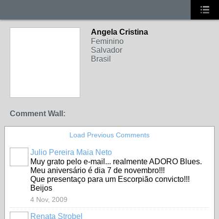
Angela Cristina
Feminino
Salvador
Brasil
Comment Wall:
Load Previous Comments
Julio Pereira Maia Neto
Muy grato pelo e-mail... realmente ADORO Blues.
Meu aniversário é dia 7 de novembro!!!
Que presentaço para um Escorpião convicto!!!
Beijos
4 Nov, 2009
Renata Strobel